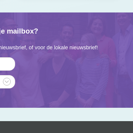
 je mailbox?
nieuwsbrief, of voor de lokale nieuwsbrief!