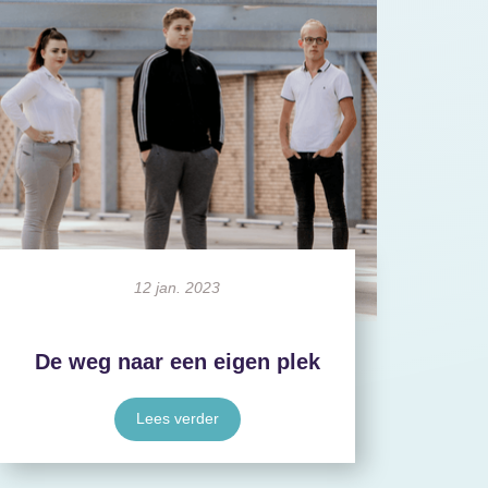
12 jan. 2023
De weg naar een eigen plek
Lees verder