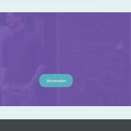
Verzenden