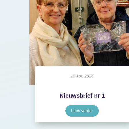
10 apr. 2024
Nieuwsbrief nr 1
Lees verder